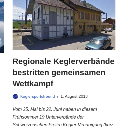
Regionale Keglerverbände
bestritten gemeinsamen
Wettkampf
Keglersportsfreund
1. August 2018
Vom 25. Mai bis 22. Juni haben in diesem
Frühsommer 19 Unterverbände der
Schweizerischen Freien Kegler-Vereinigung (kurz