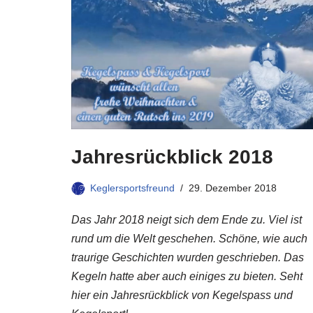
Jahresrückblick 2018
Keglersportsfreund
29. Dezember 2018
Das Jahr 2018 neigt sich dem Ende zu. Viel ist
rund um die Welt geschehen. Schöne, wie auch
traurige Geschichten wurden geschrieben. Das
Kegeln hatte aber auch einiges zu bieten. Seht
hier ein Jahresrückblick von Kegelspass und