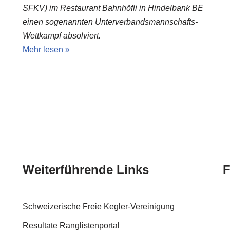
SFKV) im Restaurant Bahnhöfli in Hindelbank BE
einen sogenannten Unterverbandsmannschafts-
Wettkampf absolviert.
Mehr lesen »
Weiterführende Links
F
Schweizerische Freie Kegler-Vereinigung
Resultate Ranglistenportal