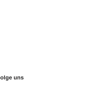
olge uns