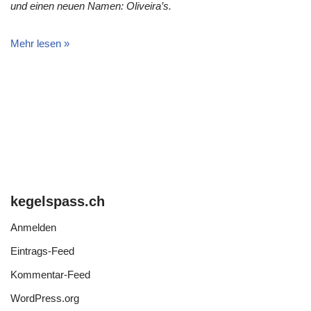
und einen neuen Namen: Oliveira’s.
Mehr lesen »
kegelspass.ch
Anmelden
Eintrags-Feed
Kommentar-Feed
WordPress.org