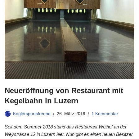
Neueröffnung von Restaurant mit
Kegelbahn in Luzern
Keglersportsfreund
26. März 2019
1 Kommentar
Seit dem Sommer 2018 stand das Restaurant Weihof an der
Weystrasse 12 in Luzern leer. Nun gibt es einen neuen Besitzer