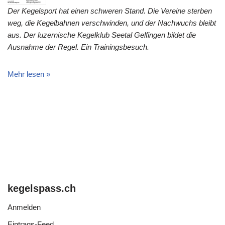
Der Kegelsport hat einen schweren Stand. Die Vereine sterben
weg, die Kegelbahnen verschwinden, und der Nachwuchs bleibt
aus. Der luzernische Kegelklub Seetal Gelfingen bildet die
Ausnahme der Regel. Ein Trainingsbesuch.
Mehr lesen »
kegelspass.ch
Anmelden
Eintrags-Feed