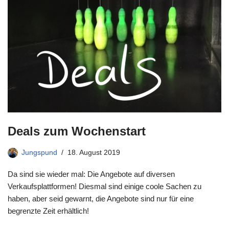
Deals zum Wochenstart
Jungspund
18. August 2019
Da sind sie wieder mal: Die Angebote auf diversen
Verkaufsplattformen! Diesmal sind einige coole Sachen zu
haben, aber seid gewarnt, die Angebote sind nur für eine
begrenzte Zeit erhältlich!