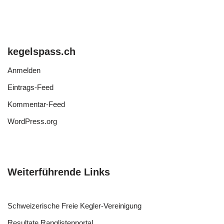
kegelspass.ch
Anmelden
Eintrags-Feed
Kommentar-Feed
WordPress.org
Weiterführende Links
Schweizerische Freie Kegler-Vereinigung
Resultate Ranglistenportal