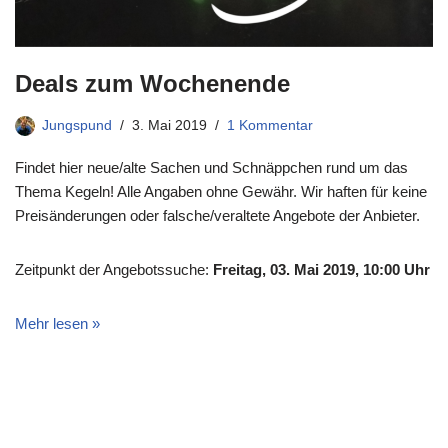
Deals zum Wochenende
Jungspund
3. Mai 2019
1 Kommentar
Findet hier neue/alte Sachen und Schnäppchen rund um das
Thema Kegeln! Alle Angaben ohne Gewähr. Wir haften für keine
Preisänderungen oder falsche/veraltete Angebote der Anbieter.
Zeitpunkt der Angebotssuche:
Freitag, 03. Mai 2019, 10:00 Uhr
Mehr lesen »