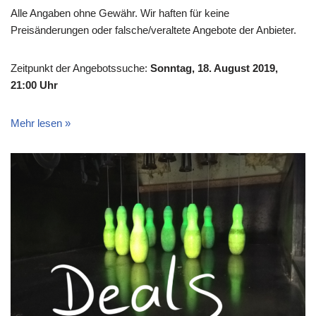
Alle Angaben ohne Gewähr. Wir haften für keine
Preisänderungen oder falsche/veraltete Angebote der Anbieter.
Zeitpunkt der Angebotssuche:
Sonntag, 18. August 2019,
21:00 Uhr
Mehr lesen »