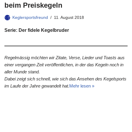
beim Preiskegeln
Keglersportsfreund
11. August 2018
Serie: Der fidele Kegelbruder
Regelmässig möchten wir Zitate, Verse, Lieder und Toasts aus
einer vergangen Zeit veröffentlichen, in der das Kegeln noch in
aller Munde stand.
Dabei zeigt sich schnell, wie sich das Ansehen des Kegelsports
im Laufe der Jahre gewandelt hat.
Mehr lesen »