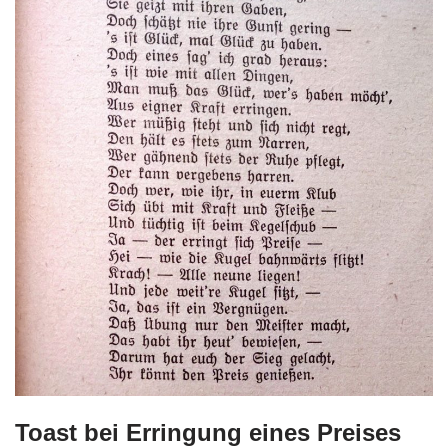
Toast bei Erringung eines Preises