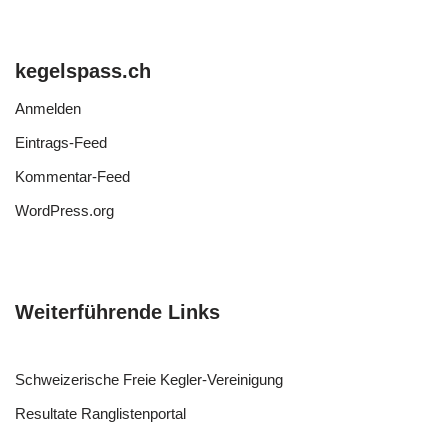
kegelspass.ch
Anmelden
Eintrags-Feed
Kommentar-Feed
WordPress.org
Weiterführende Links
Schweizerische Freie Kegler-Vereinigung
Resultate Ranglistenportal