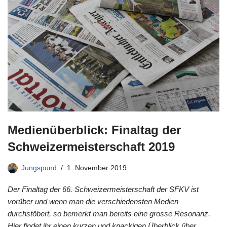
Medienüberblick: Finaltag der
Schweizermeisterschaft 2019
Jungspund
1. November 2019
Der Finaltag der 66. Schweizermeisterschaft der SFKV ist
vorüber und wenn man die verschiedensten Medien
durchstöbert, so bemerkt man bereits eine grosse Resonanz.
Hier findet ihr einen kurzen und knackigen Überblick über