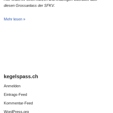
diesen Grossanlass der SFKV.
Mehr lesen »
kegelspass.ch
Anmelden
Eintrags-Feed
Kommentar-Feed
WordPress.org