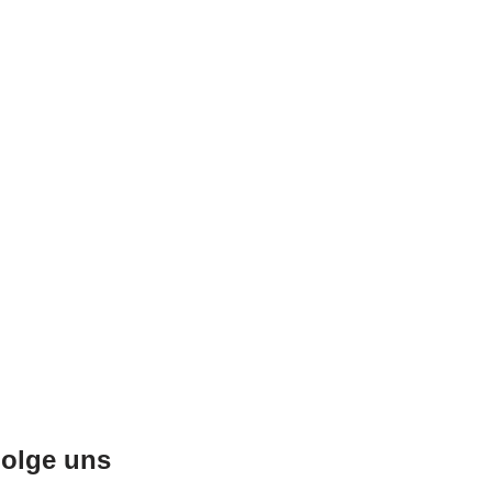
olge uns