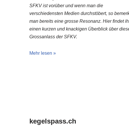
SFKV ist vorüber und wenn man die
verschiedensten Medien durchstöbert, so bemerk
man bereits eine grosse Resonanz. Hier findet ih
einen kurzen und knackigen Überblick über dies
Grossanlass der SFKV.
Mehr lesen »
kegelspass.ch