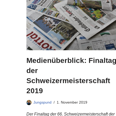
Medienüberblick: Finalta
der
Schweizermeisterschaft
2019
Jungspund
1. November 2019
Der Finaltag der 66. Schweizermeisterschaft der