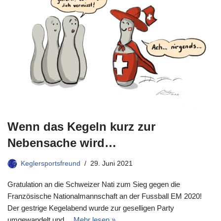
Wenn das Kegeln kurz zur
Nebensache wird…
Keglersportsfreund
29. Juni 2021
Gratulation an die Schweizer Nati zum Sieg gegen die
Französische Nationalmannschaft an der Fussball EM 2020!
Der gestrige Kegelabend wurde zur geselligen Party
umgewandelt und…
Mehr lesen »