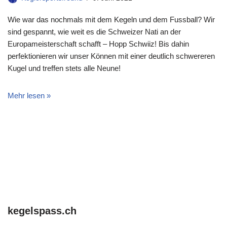
Wie war das nochmals mit dem Kegeln und dem Fussball? Wir
sind gespannt, wie weit es die Schweizer Nati an der
Europameisterschaft schafft – Hopp Schwiiz! Bis dahin
perfektionieren wir unser Können mit einer deutlich schwereren
Kugel und treffen stets alle Neune!
Mehr lesen »
kegelspass.ch