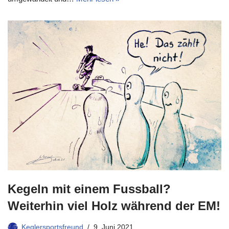
Kegeln mit einem Fussball?
Weiterhin viel Holz während der EM!
Keglersportsfreund
9. Juni 2021