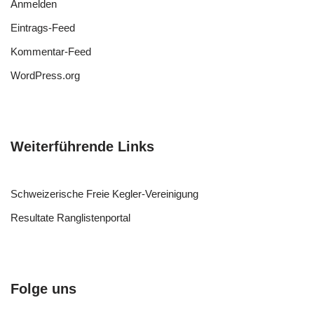
Anmelden
Eintrags-Feed
Kommentar-Feed
WordPress.org
Weiterführende Links
Schweizerische Freie Kegler-Vereinigung
Resultate Ranglistenportal
Folge uns