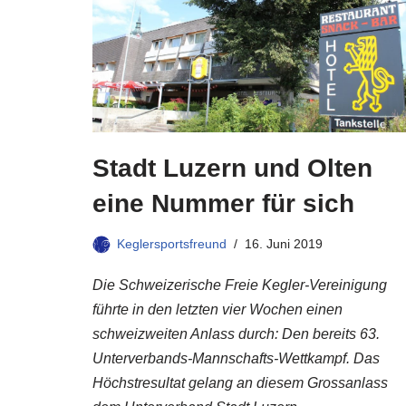
Stadt Luzern und Olten
eine Nummer für sich
Keglersportsfreund
16. Juni 2019
Die Schweizerische Freie Kegler-Vereinigung
führte in den letzten vier Wochen einen
schweizweiten Anlass durch: Den bereits 63.
Unterverbands-Mannschafts-Wettkampf. Das
Höchstresultat gelang an diesem Grossanlass