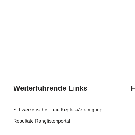
Weiterführende Links
F
Schweizerische Freie Kegler-Vereinigung
Resultate Ranglistenportal