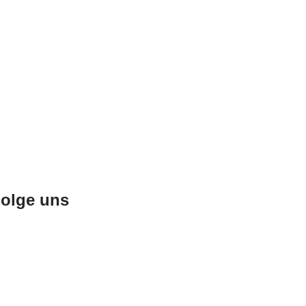
olge uns