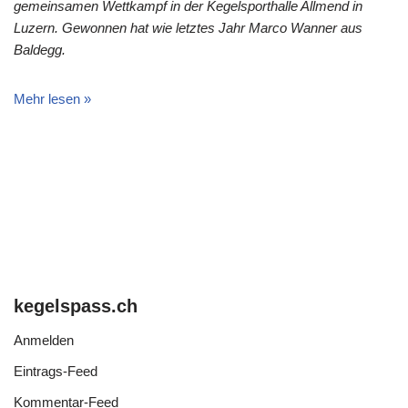
gemeinsamen Wettkampf in der Kegelsporthalle Allmend in
Luzern. Gewonnen hat wie letztes Jahr Marco Wanner aus
Baldegg.
Mehr lesen »
kegelspass.ch
Anmelden
Eintrags-Feed
Kommentar-Feed