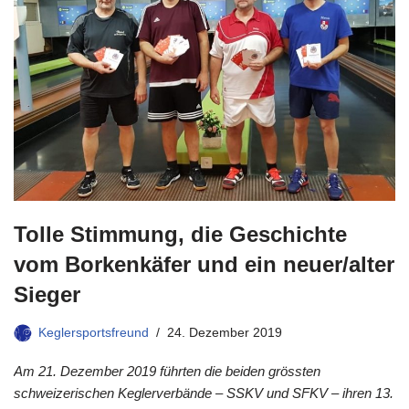
Tolle Stimmung, die Geschichte
vom Borkenkäfer und ein neuer/alter
Sieger
Keglersportsfreund
24. Dezember 2019
Am 21. Dezember 2019 führten die beiden grössten
schweizerischen Keglerverbände – SSKV und SFKV – ihren 13.