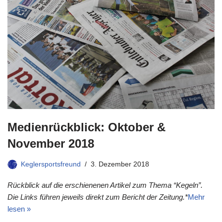
Medienrückblick: Oktober &
November 2018
Keglersportsfreund
3. Dezember 2018
Rückblick auf die erschienenen Artikel zum Thema “Kegeln”.
Die Links führen jeweils direkt zum Bericht der Zeitung.*
Mehr
lesen »