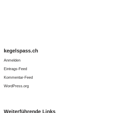
kegelspass.ch
Anmelden
Eintrags-Feed
Kommentar-Feed
WordPress.org
Weiterführende Links