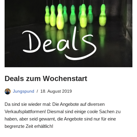
Deals zum Wochenstart
Jungspund
18. August 2019
Da sind sie wieder mal: Die Angebote auf diversen
Verkaufsplattformen! Diesmal sind einige coole Sachen zu
haben, aber seid gewarnt, die Angebote sind nur für eine
begrenzte Zeit erhältlich!