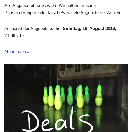
Alle Angaben ohne Gewähr. Wir haften für keine
Preisänderungen oder falsche/veraltete Angebote der Anbieter.
Zeitpunkt der Angebotssuche:
Sonntag, 18. August 2019,
21:00 Uhr
Mehr lesen »