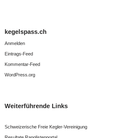
kegelspass.ch
Anmelden
Eintrags-Feed
Kommentar-Feed
WordPress.org
Weiterführende Links
Schweizerische Freie Kegler-Vereinigung
Resultate Ranglistenportal