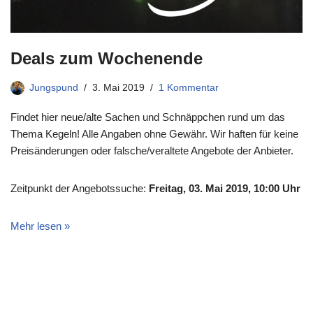
Deals zum Wochenende
Jungspund
3. Mai 2019
1 Kommentar
Findet hier neue/alte Sachen und Schnäppchen rund um das
Thema Kegeln! Alle Angaben ohne Gewähr. Wir haften für keine
Preisänderungen oder falsche/veraltete Angebote der Anbieter.
Zeitpunkt der Angebotssuche:
Freitag, 03. Mai 2019, 10:00 Uhr
Mehr lesen »