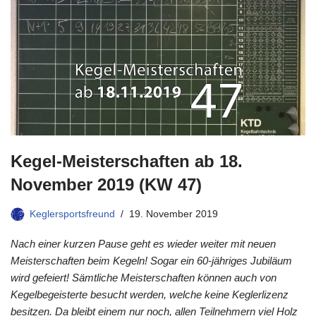
Kegel-Meisterschaften ab 18.
November 2019 (KW 47)
Keglersportsfreund
19. November 2019
Nach einer kurzen Pause geht es wieder weiter mit neuen
Meisterschaften beim Kegeln! Sogar ein 60-jähriges Jubiläum
wird gefeiert! Sämtliche Meisterschaften können auch von
Kegelbegeisterte besucht werden, welche keine Keglerlizenz
besitzen. Da bleibt einem nur noch, allen Teilnehmern viel Holz