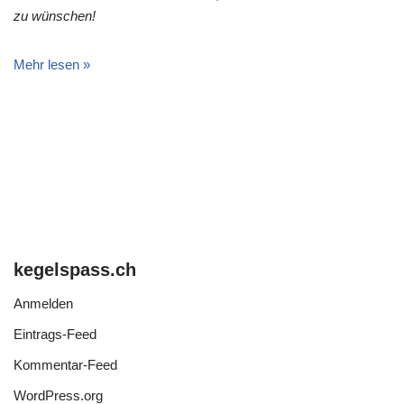
zu wünschen!
Mehr lesen »
kegelspass.ch
Anmelden
Eintrags-Feed
Kommentar-Feed
WordPress.org