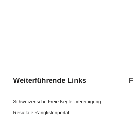
Weiterführende Links
F
Schweizerische Freie Kegler-Vereinigung
Resultate Ranglistenportal