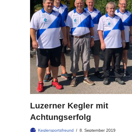
Luzerner Kegler mit
Achtungserfolg
Keglersportsfreund
8. September 2019