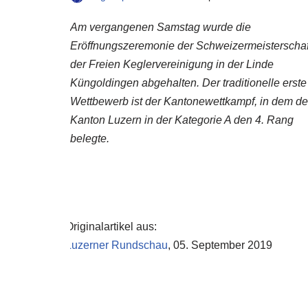
Am vergangenen Samstag wurde die
Eröffnungszeremonie der Schweizermeisterschaf
der Freien Keglervereinigung in der Linde
Küngoldingen abgehalten. Der traditionelle erste
Wettbewerb ist der Kantonewettkampf, in dem de
Kanton Luzern in der Kategorie A den 4. Rang
belegte.
Originalartikel aus:
Luzerner Rundschau
, 05. September 2019