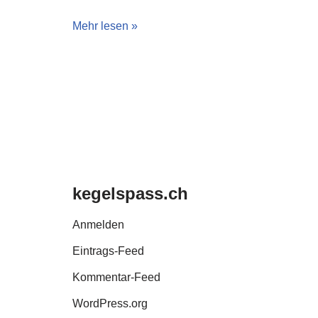
Mehr lesen »
kegelspass.ch
Anmelden
Eintrags-Feed
Kommentar-Feed
WordPress.org