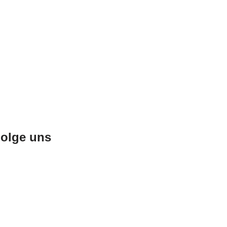
olge uns