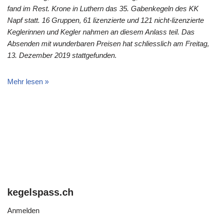
fand im Rest. Krone in Luthern das 35. Gabenkegeln des KK
Napf statt. 16 Gruppen, 61 lizenzierte und 121 nicht-lizenzierte
Keglerinnen und Kegler nahmen an diesem Anlass teil. Das
Absenden mit wunderbaren Preisen hat schliesslich am Freitag,
13. Dezember 2019 stattgefunden.
Mehr lesen »
kegelspass.ch
Anmelden