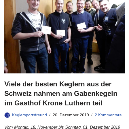
Viele der besten Keglern aus der
Schweiz nahmen am Gabenkegeln
im Gasthof Krone Luthern teil
Keglersportsfreund
20. Dezember 2019
2 Kommentare
Vom Montag, 18. November bis Sonntag, 01. Dezember 2019