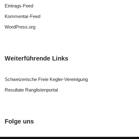
Eintrags-Feed
Kommentar-Feed
WordPress.org
Weiterführende Links
Schweizerische Freie Kegler-Vereinigung
Resultate Ranglistenportal
Folge uns