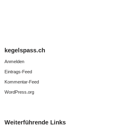
kegelspass.ch
Anmelden
Eintrags-Feed
Kommentar-Feed
WordPress.org
Weiterführende Links