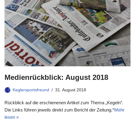
Medienrückblick: August 2018
Keglersportsfreund
31. August 2018
Rückblick auf die erschienenen Artikel zum Thema „Kegeln“.
Die Links führen jeweils direkt zum Bericht der Zeitung.*
Mehr
lesen »