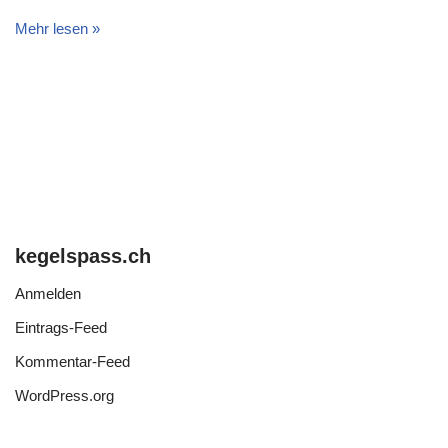
Mehr lesen »
kegelspass.ch
Anmelden
Eintrags-Feed
Kommentar-Feed
WordPress.org