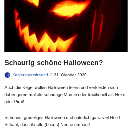
Schaurig schöne Halloween?
Keglersportsfreund
31. Oktober 2020
Auch die Kegel wollen Halloween feiern und verkleiden sich
daher gerne mal als schaurige Mumie oder traditionell als Hexe
oder Pirat!
Schönes, gruseliges Halloween und natürlich ganz viel Holz!
Schaut, dass ihr alle (bösen) Neune umhaut!